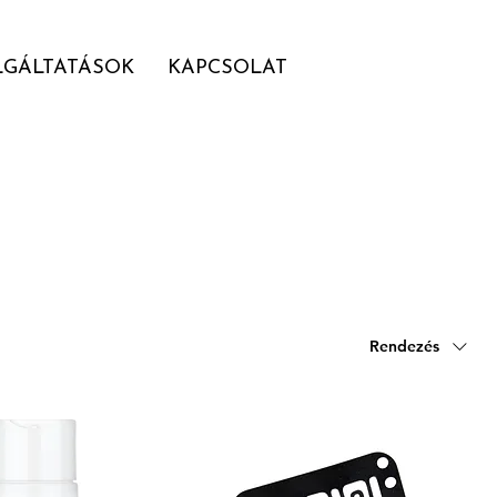
LGÁLTATÁSOK
KAPCSOLAT
Rendezés