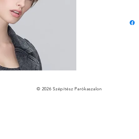
© 2026 Szépítész Parókaszalon