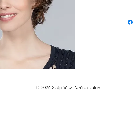
© 2026 Szépítész Parókaszalon