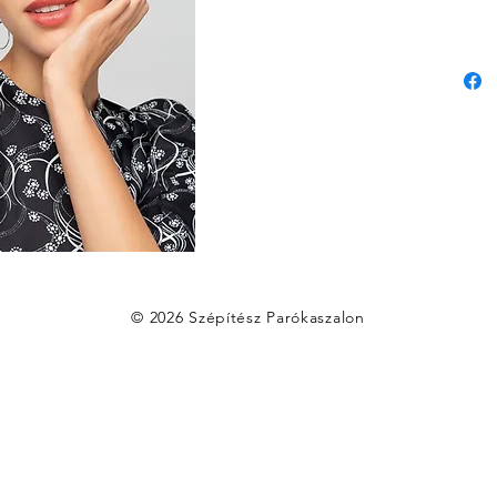
© 2026 Szépítész Parókaszalon