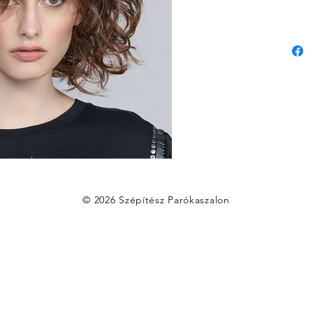
© 2026 Szépítész Parókaszalon