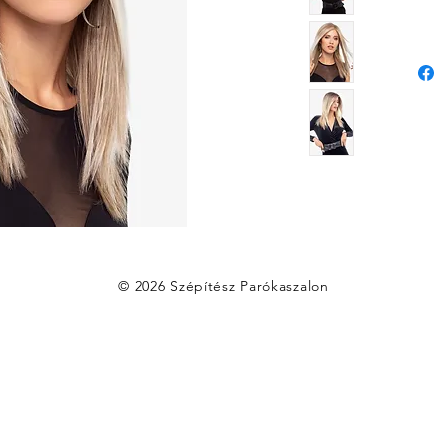
© 2026 Szépítész Parókaszalon