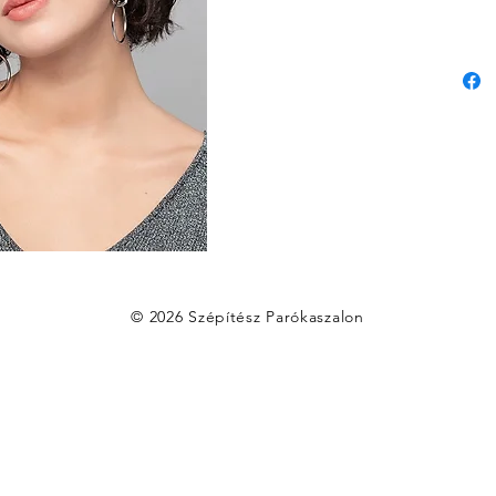
© 2026 Szépítész Parókaszalon