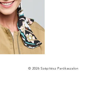
© 2026 Szépítész Parókaszalon