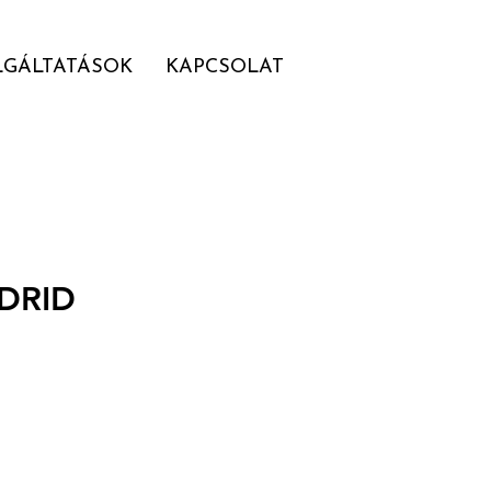
LGÁLTATÁSOK
KAPCSOLAT
DRID