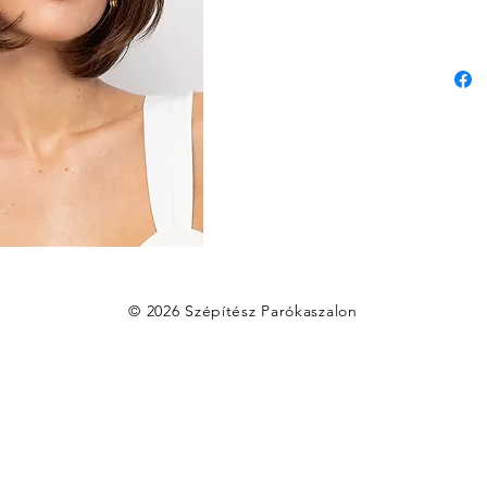
© 2026 Szépítész Parókaszalon