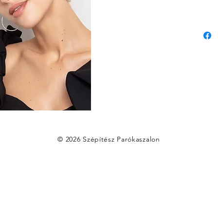
© 2026 Szépítész Parókaszalon