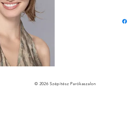
© 2026 Szépítész Parókaszalon